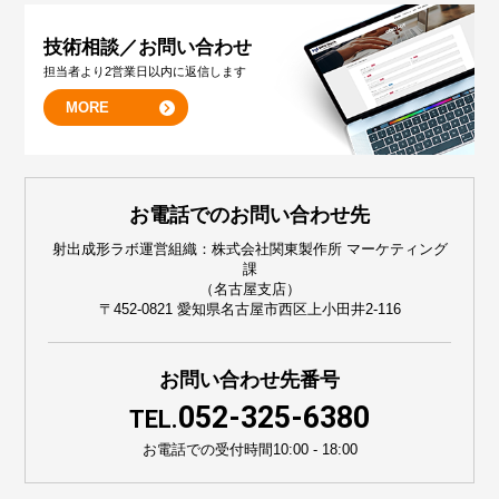
技術相談／お問い合わせ
担当者より2営業日以内に返信します
MORE
お電話でのお問い合わせ先
射出成形ラボ運営組織：株式会社関東製作所 マーケティング
課
（名古屋支店）
〒452-0821 愛知県名古屋市西区上小田井2-116
お問い合わせ先番号
052-325-6380
TEL.
お電話での受付時間
10:00 - 18:00