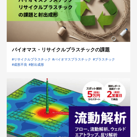
バイオマス・リサイクルプラスチックの課題
#リサイクルプラスチック
#バイオマスプラスチック
#プラスチック
#成形不良
#射出成形