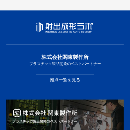
株式会社関東製作所
プラスチック製品開発のベストパートナー
拠点一覧を見る