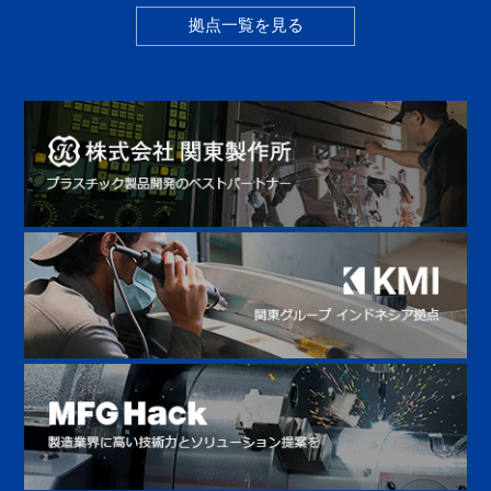
拠点一覧を見る