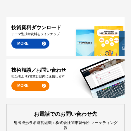
技術資料ダウンロード
テーマ別技術資料をラインナップ
MORE
技術相談／お問い合わせ
担当者より2営業日以内に返信します
MORE
お電話でのお問い合わせ先
射出成形ラボ運営組織：株式会社関東製作所 マーケティング
課