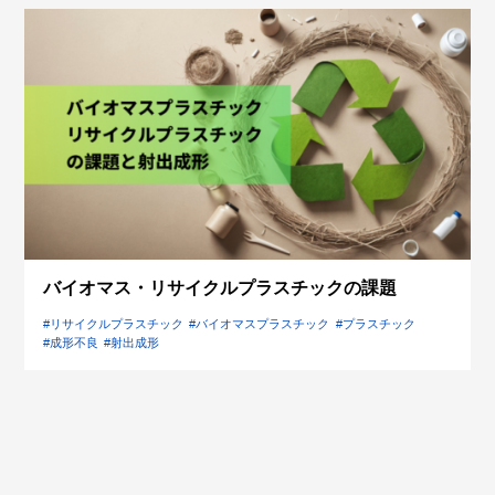
バイオマス・リサイクルプラスチックの課題
#リサイクルプラスチック
#バイオマスプラスチック
#プラスチック
#成形不良
#射出成形