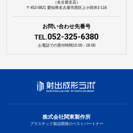
（名古屋支店）
〒452-0821 愛知県名古屋市西区上小田井2-116
お問い合わせ先番号
052-325-6380
TEL.
お電話での受付時間
10:00 - 18:00
株式会社関東製作所
プラスチック製品開発のベストパートナー