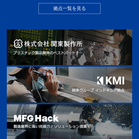
拠点一覧を見る