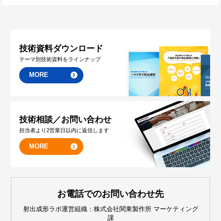
技術資料ダウンロード
テーマ別技術資料をラインナップ
MORE
技術相談／お問い合わせ
担当者より2営業日以内に返信します
MORE
お電話でのお問い合わせ先
射出成形ラボ運営組織：株式会社関東製作所 マーケティング
課