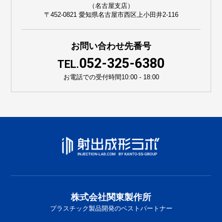
（名古屋支店）
〒452-0821 愛知県名古屋市西区上小田井2-116
お問い合わせ先番号
052-325-6380
TEL.
お電話での受付時間
10:00 - 18:00
株式会社関東製作所
プラスチック製品開発のベストパートナー